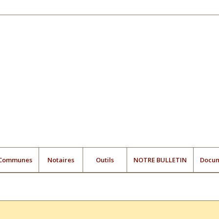
Communes
Notaires
Outils
NOTRE BULLETIN
Docu