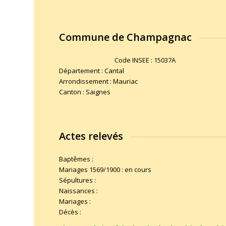
Commune de Champagnac
Code INSEE : 15037A
Département : Cantal
Arrondissement : Mauriac
Canton : Saignes
Actes relevés
Baptêmes :
Mariages 1569/1900 : en cours
Sépultures :
Naissances :
Mariages :
Décès :