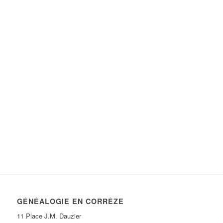
GÉNÉALOGIE EN CORRÈZE
11 Place J.M. Dauzier