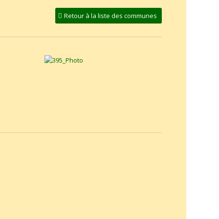
Retour à la liste des communes