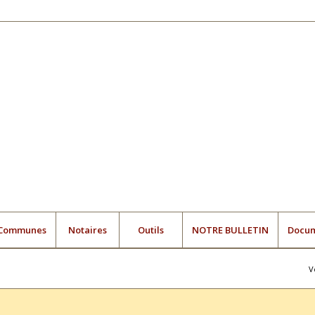
Communes
Notaires
Outils
NOTRE BULLETIN
Docu
V