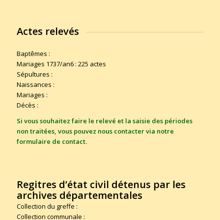
Actes relevés
Baptêmes :
Mariages 1737/an6 : 225 actes
Sépultures :
Naissances :
Mariages :
Décès :
Si vous souhaitez faire le relevé et la saisie des périodes
non traitées, vous pouvez nous contacter via notre
formulaire de contact
.
Regitres d’état civil détenus par les
archives départementales
Collection du greffe :
Collection communale :