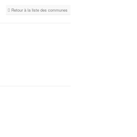
Retour à la liste des communes