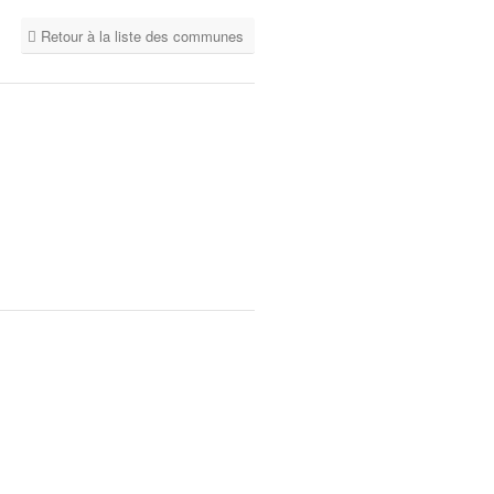
Retour à la liste des communes